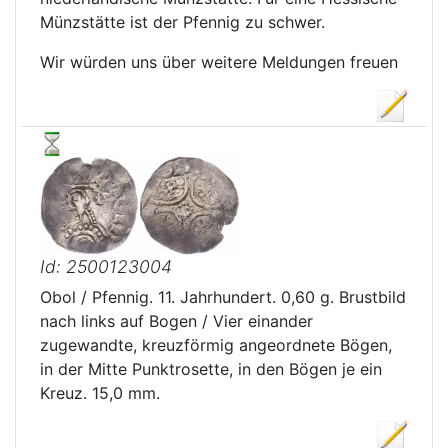
Münzstätte ist der Pfennig zu schwer.
Wir würden uns über weitere Meldungen freuen
Id: 2500123004
Obol / Pfennig. 11. Jahrhundert. 0,60 g. Brustbild
nach links auf Bogen / Vier einander
zugewandte, kreuzförmig angeordnete Bögen,
in der Mitte Punktrosette, in den Bögen je ein
Kreuz. 15,0 mm.