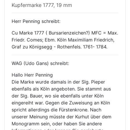
Kupfermarke 1777, 19 mm
Herr Penning schreibt:
Cu Marke 1777 ( Bursarienzeichen?) MFC = Max.
Friedr. Comes; Ebm. Köln Maximiliam Friedrich,
Graf zu Königsegg - Rothenfels. 1761- 1784.
WAG (Udo Gans) schreibt:
Hallo Herr Penning
Die Marke wurde damals in der Slg. Pieper
ebenfalls als Köln angeboten. Sie stammt aus
der Slg. Bauer, wo sie ebenfalls unter Köln
eingereiht war. Gegen die Zuweisung an Köln
spricht allerdings die Fürstenkrone. Nach
unserer Meinung müsste der Kurhut über dem
Monogramm sein, oder haben Sie andere