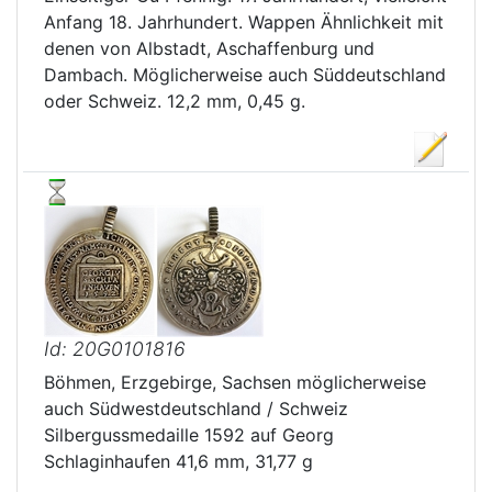
Anfang 18. Jahrhundert. Wappen Ähnlichkeit mit
denen von Albstadt, Aschaffenburg und
Dambach. Möglicherweise auch Süddeutschland
oder Schweiz. 12,2 mm, 0,45 g.
Id: 20G0101816
Böhmen, Erzgebirge, Sachsen möglicherweise
auch Südwestdeutschland / Schweiz
Silbergussmedaille 1592 auf Georg
Schlaginhaufen 41,6 mm, 31,77 g