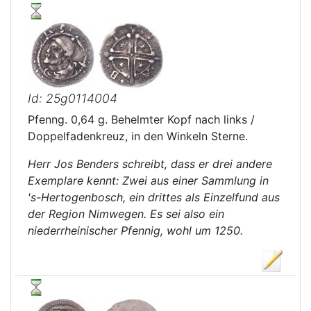
Id: 25g0114004
Pfenng. 0,64 g. Behelmter Kopf nach links /
Doppelfadenkreuz, in den Winkeln Sterne.
Herr Jos Benders schreibt, dass er drei andere
Exemplare kennt: Zwei aus einer Sammlung in
's-Hertogenbosch, ein drittes als Einzelfund aus
der Region Nimwegen. Es sei also ein
niederrheinischer Pfennig, wohl um 1250.