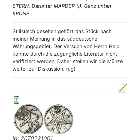
STERN. Darunter MARDER (!). Ganz unten
KRONE.
Stilistisch gesehen gehört das Stück nach
meiner Meinung in das süddeutsche
Währungsgebiet. Der Versuch von Herrn Held
konnte durch die zugängliche Literatur nicht
verifiziert werden. Daher stellen wir die Münze
weiter zur Diskussion. (ug)
Id: 2070221001