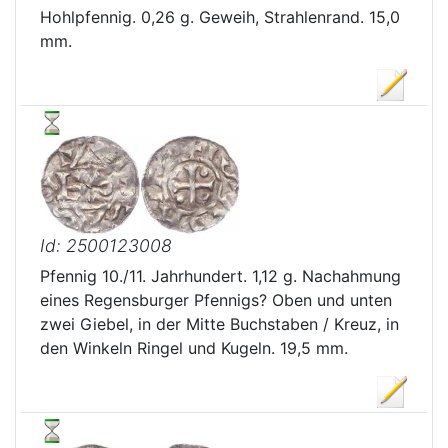
Hohlpfennig. 0,26 g. Geweih, Strahlenrand. 15,0
mm.
Id: 2500123008
Pfennig 10./11. Jahrhundert. 1,12 g. Nachahmung
eines Regensburger Pfennigs? Oben und unten
zwei Giebel, in der Mitte Buchstaben / Kreuz, in
den Winkeln Ringel und Kugeln. 19,5 mm.