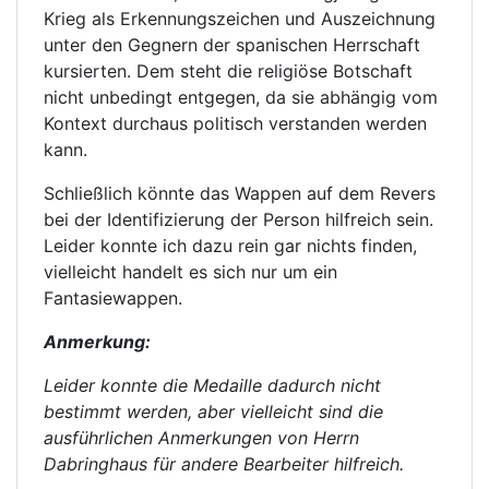
Krieg als Erkennungszeichen und Auszeichnung
unter den Gegnern der spanischen Herrschaft
kursierten. Dem steht die religiöse Botschaft
nicht unbedingt entgegen, da sie abhängig vom
Kontext durchaus politisch verstanden werden
kann.
Schließlich könnte das Wappen auf dem Revers
bei der Identifizierung der Person hilfreich sein.
Leider konnte ich dazu rein gar nichts finden,
vielleicht handelt es sich nur um ein
Fantasiewappen.
Anmerkung:
Leider konnte die Medaille dadurch nicht
bestimmt werden, aber vielleicht sind die
ausführlichen Anmerkungen von Herrn
Dabringhaus für andere Bearbeiter hilfreich.