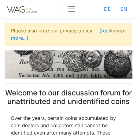
DE
EN
Please also note our privacy policy.
(read
Accept
more...)
.
Welcome to our discussion forum for
unattributed and unidentified coins
Over the years, certain coins accumulated by
coin dealers and collectors still cannot be
identified even after many attempts. These