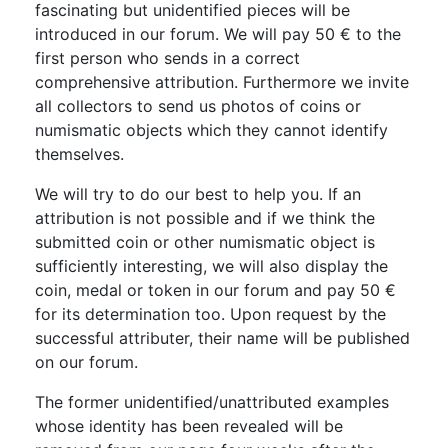
fascinating but unidentified pieces will be
introduced in our forum. We will pay 50 € to the
first person who sends in a correct
comprehensive attribution. Furthermore we invite
all collectors to send us photos of coins or
numismatic objects which they cannot identify
themselves.
We will try to do our best to help you. If an
attribution is not possible and if we think the
submitted coin or other numismatic object is
sufficiently interesting, we will also display the
coin, medal or token in our forum and pay 50 €
for its determination too. Upon request by the
successful attributer, their name will be published
on our forum.
The former unidentified/unattributed examples
whose identity has been revealed will be