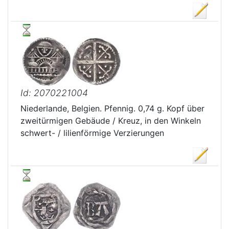
Id: 2070221004
Niederlande, Belgien. Pfennig. 0,74 g. Kopf über
zweitürmigen Gebäude / Kreuz, in den Winkeln
schwert- / lilienförmige Verzierungen